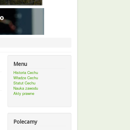
Menu
Historia Cechu
Władze Cechu
Statut Cechu
Nauka zawodu
Akty prawne
Polecamy