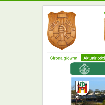
Strona główna
Aktualności