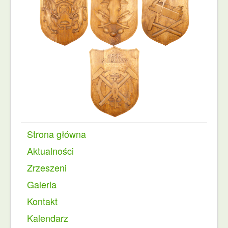
Strona główna
Aktualności
Zrzeszeni
Galeria
Kontakt
Kalendarz