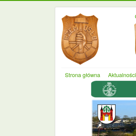
Strona główna
Aktualności