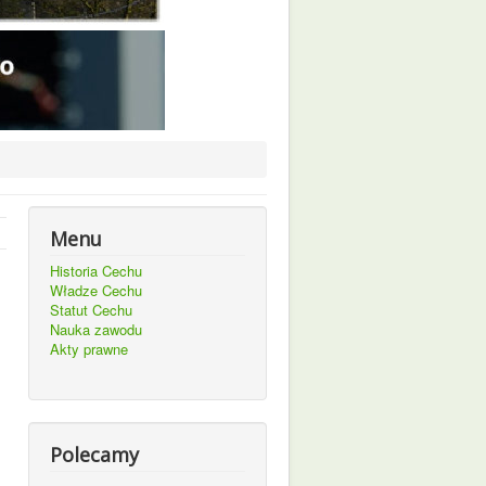
Menu
Historia Cechu
Władze Cechu
Statut Cechu
Nauka zawodu
Akty prawne
Polecamy