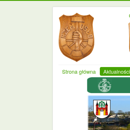
Strona główna
Aktualności