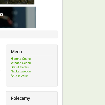
Menu
Historia Cechu
Władze Cechu
Statut Cechu
Nauka zawodu
Akty prawne
Polecamy