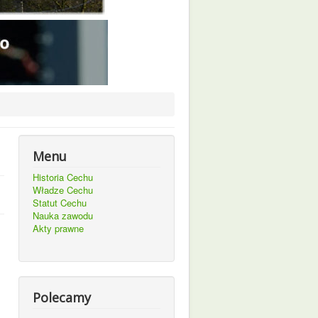
Menu
Historia Cechu
Władze Cechu
Statut Cechu
Nauka zawodu
Akty prawne
Polecamy