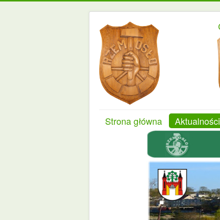
Strona główna
Aktualności