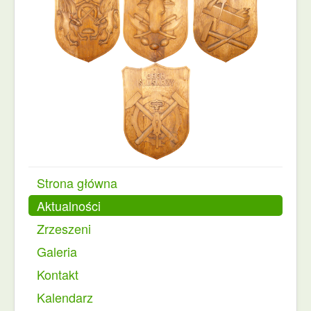
Strona główna
Aktualności
Zrzeszeni
Galeria
Kontakt
Kalendarz